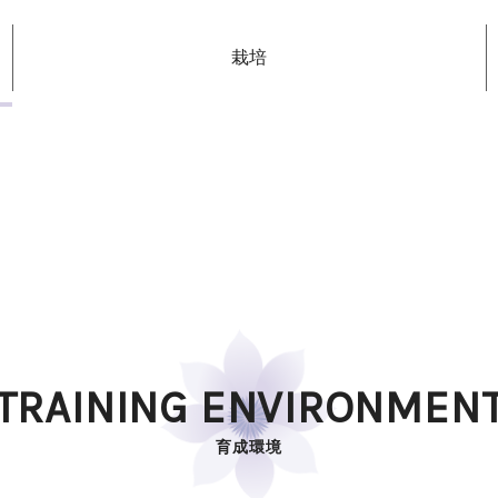
栽培
TRAINING ENVIRONMEN
育成環境