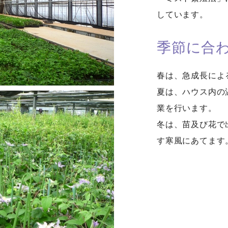
しています。
季節に合
春は、急成長によ
夏は、ハウス内の
業を行います。
冬は、苗及び花で
す寒風にあてます