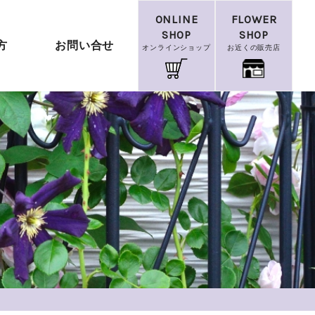
ONLINE
FLOWER
SHOP
SHOP
方
お問い合せ
オンラインショップ
お近くの販売店