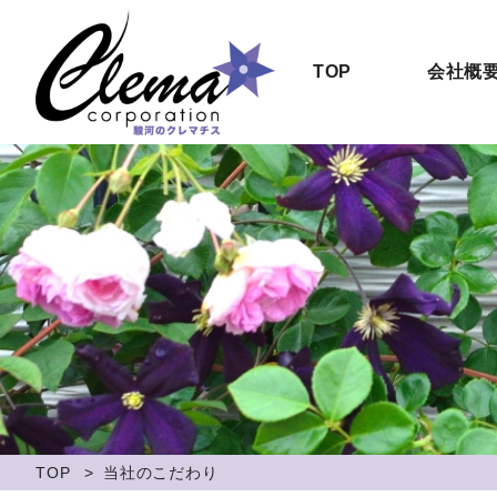
TOP
会社概
TOP
当社のこだわり